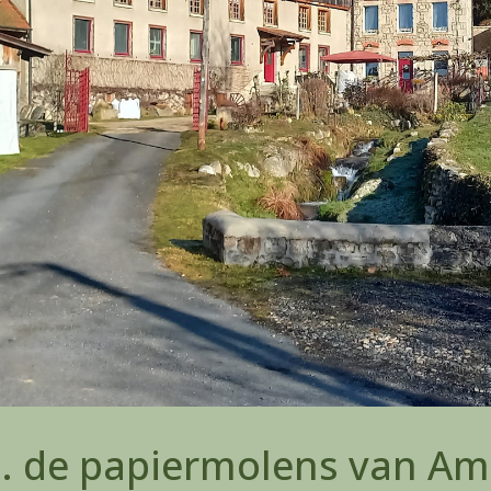
... de papiermolens van Am