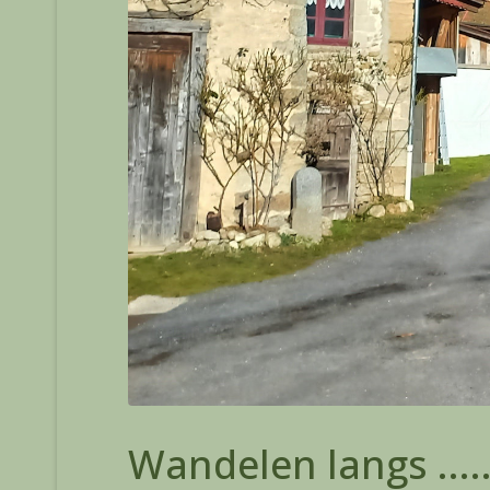
Wandelen langs ...