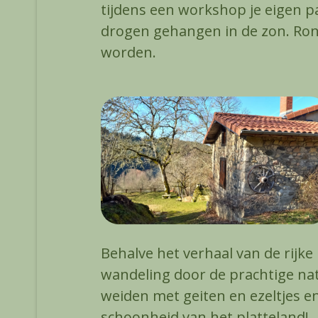
tijdens een workshop je eigen p
drogen gehangen in de zon. Ron
worden.
Behalve het verhaal van de rijke
wandeling door de prachtige nat
weiden met geiten en ezeltjes e
schoonheid van het platteland!